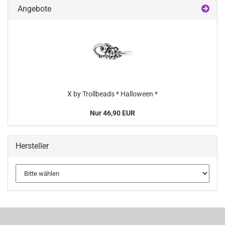
Angebote
X by Trollbeads * Halloween *
Nur 46,90 EUR
Hersteller