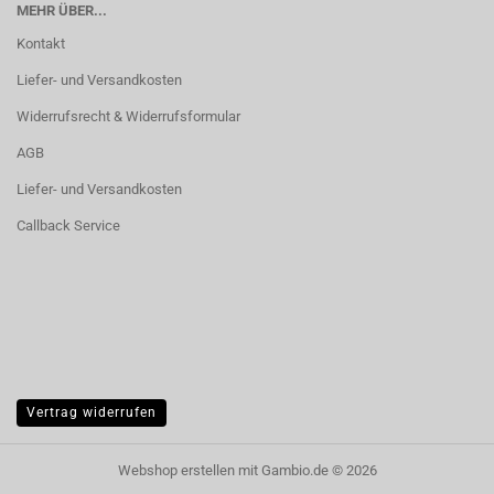
MEHR ÜBER...
Kontakt
Liefer- und Versandkosten
Widerrufsrecht & Widerrufsformular
AGB
Liefer- und Versandkosten
Callback Service
Vertrag widerrufen
Webshop erstellen
mit Gambio.de © 2026