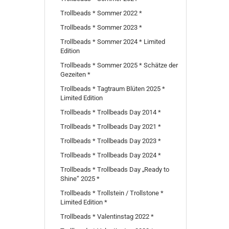
Trollbeads * Sommer 2022 *
Trollbeads * Sommer 2023 *
Trollbeads * Sommer 2024 * Limited
Edition
Trollbeads * Sommer 2025 * Schätze der
Gezeiten *
Trollbeads * Tagtraum Blüten 2025 *
Limited Edition
Trollbeads * Trollbeads Day 2014 *
Trollbeads * Trollbeads Day 2021 *
Trollbeads * Trollbeads Day 2023 *
Trollbeads * Trollbeads Day 2024 *
Trollbeads * Trollbeads Day „Ready to
Shine“ 2025 *
Trollbeads * Trollstein / Trollstone *
Limited Edition *
Trollbeads * Valentinstag 2022 *