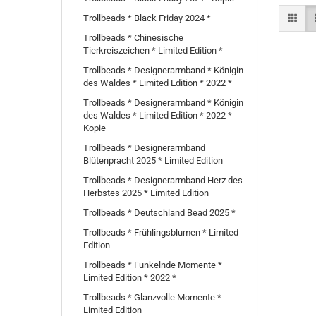
Trollbeads * Black Friday 2024 *
Trollbeads * Chinesische
Tierkreiszeichen * Limited Edition *
Trollbeads * Designerarmband * Königin
des Waldes * Limited Edition * 2022 *
Trollbeads * Designerarmband * Königin
des Waldes * Limited Edition * 2022 * -
Kopie
Trollbeads * Designerarmband
Blütenpracht 2025 * Limited Edition
Trollbeads * Designerarmband Herz des
Herbstes 2025 * Limited Edition
Trollbeads * Deutschland Bead 2025 *
Trollbeads * Frühlingsblumen * Limited
Edition
Trollbeads * Funkelnde Momente *
Limited Edition * 2022 *
Trollbeads * Glanzvolle Momente *
Limited Edition