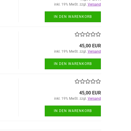
inkl. 19% MwSt. zzgl.
Versand
IN DEN WARENKORB
45,00 EUR
inkl. 19% MwSt. zzgl.
Versand
IN DEN WARENKORB
45,00 EUR
inkl. 19% MwSt. zzgl.
Versand
IN DEN WARENKORB