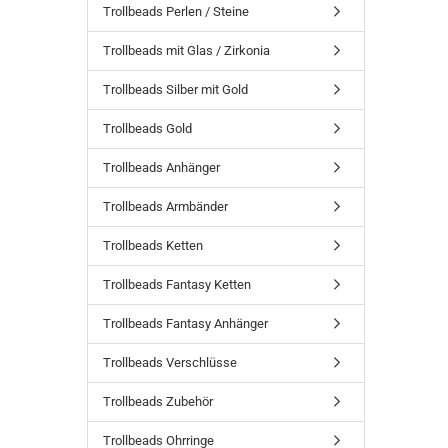
Trollbeads Perlen / Steine
Trollbeads mit Glas / Zirkonia
Trollbeads Silber mit Gold
Trollbeads Gold
Trollbeads Anhänger
Trollbeads Armbänder
Trollbeads Ketten
Trollbeads Fantasy Ketten
Trollbeads Fantasy Anhänger
Trollbeads Verschlüsse
Trollbeads Zubehör
Trollbeads Ohrringe