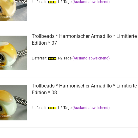
Lieferzeit:
1-2 Tage
(Ausland abweichend)
Trollbeads * Harmonischer Armadillo * Limitierte
Edition * 07
Lieferzeit:
1-2 Tage
(Ausland abweichend)
Trollbeads * Harmonischer Armadillo * Limitierte
Edition * 08
Lieferzeit:
1-2 Tage
(Ausland abweichend)