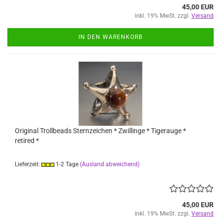
45,00 EUR
inkl. 19% MwSt. zzgl.
Versand
IN DEN WARENKORB
Original Trollbeads Sternzeichen * Zwillinge * Tigerauge *
retired *
Lieferzeit:
1-2 Tage
(Ausland abweichend)
45,00 EUR
inkl. 19% MwSt. zzgl.
Versand