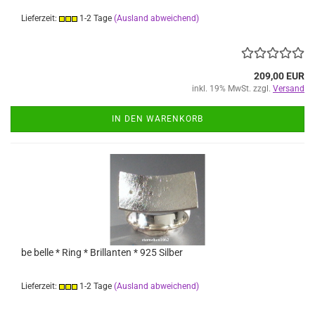
Lieferzeit:
1-2 Tage
(Ausland abweichend)
209,00 EUR
inkl. 19% MwSt. zzgl.
Versand
IN DEN WARENKORB
be belle * Ring * Brillanten * 925 Silber
Lieferzeit:
1-2 Tage
(Ausland abweichend)