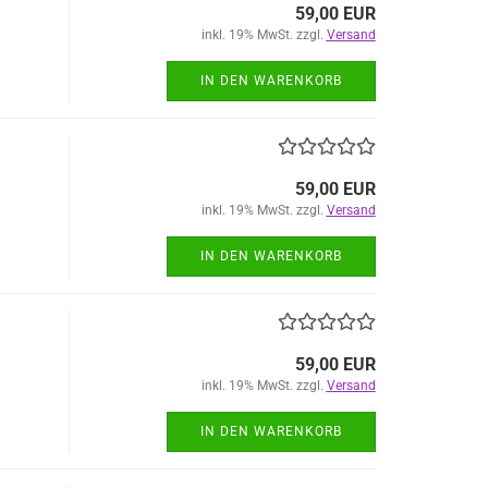
59,00 EUR
inkl. 19% MwSt. zzgl.
Versand
IN DEN WARENKORB
59,00 EUR
inkl. 19% MwSt. zzgl.
Versand
IN DEN WARENKORB
59,00 EUR
inkl. 19% MwSt. zzgl.
Versand
IN DEN WARENKORB