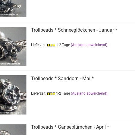
Trollbeads * Schneeglöckchen - Januar *
Lieferzeit:
1-2 Tage
(Ausland abweichend)
Trollbeads * Sanddorn - Mai *
Lieferzeit:
1-2 Tage
(Ausland abweichend)
Trollbeads * Gänseblümchen - April *