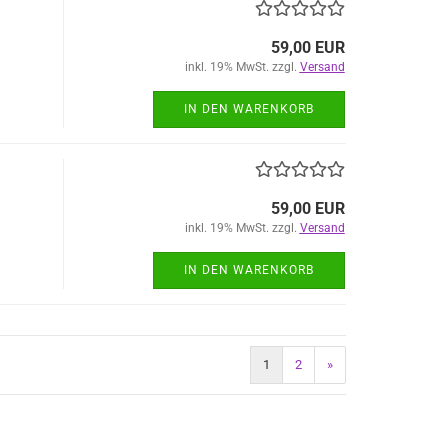
59,00 EUR
inkl. 19% MwSt. zzgl.
Versand
IN DEN WARENKORB
59,00 EUR
inkl. 19% MwSt. zzgl.
Versand
IN DEN WARENKORB
1
2
»