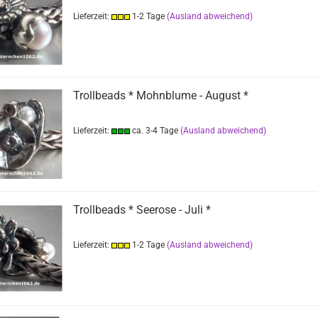
Lieferzeit:
1-2 Tage
(Ausland abweichend)
Trollbeads * Mohnblume - August *
Lieferzeit:
ca. 3-4 Tage
(Ausland abweichend)
Trollbeads * Seerose - Juli *
Lieferzeit:
1-2 Tage
(Ausland abweichend)