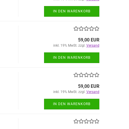
IN DEN WARENKORB
59,00 EUR
inkl. 19% MwSt. zzgl.
Versand
IN DEN WARENKORB
59,00 EUR
inkl. 19% MwSt. zzgl.
Versand
IN DEN WARENKORB