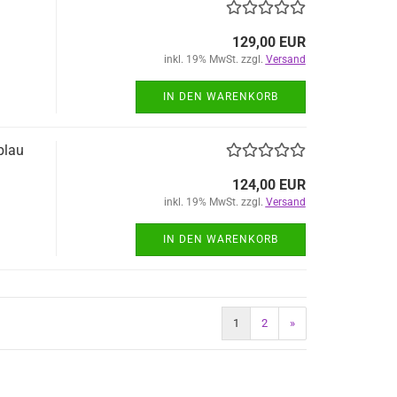
129,00 EUR
inkl. 19% MwSt. zzgl.
Versand
IN DEN WARENKORB
blau
124,00 EUR
inkl. 19% MwSt. zzgl.
Versand
IN DEN WARENKORB
1
2
»