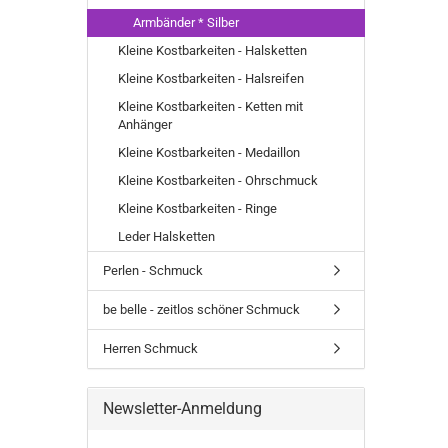
Armbänder * Silber
Kleine Kostbarkeiten - Halsketten
Kleine Kostbarkeiten - Halsreifen
Kleine Kostbarkeiten - Ketten mit
Anhänger
Kleine Kostbarkeiten - Medaillon
Kleine Kostbarkeiten - Ohrschmuck
Kleine Kostbarkeiten - Ringe
Leder Halsketten
Perlen - Schmuck
be belle - zeitlos schöner Schmuck
Herren Schmuck
Newsletter-Anmeldung