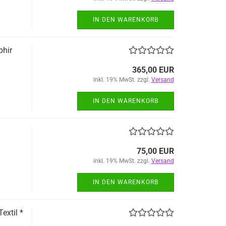
IN DEN WARENKORB
phir
365,00 EUR
inkl. 19% MwSt. zzgl.
Versand
IN DEN WARENKORB
75,00 EUR
inkl. 19% MwSt. zzgl.
Versand
IN DEN WARENKORB
extil *