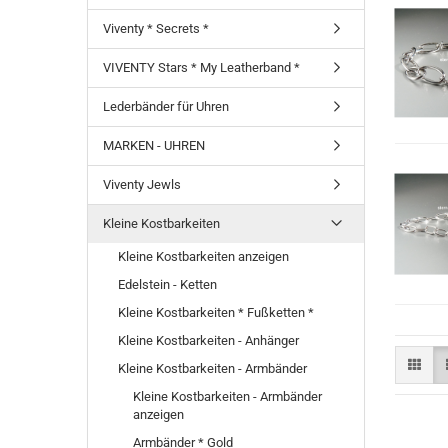
Viventy * Secrets *
VIVENTY Stars * My Leatherband *
Lederbänder für Uhren
MARKEN - UHREN
Viventy Jewls
Kleine Kostbarkeiten
Kleine Kostbarkeiten anzeigen
Edelstein - Ketten
Kleine Kostbarkeiten * Fußketten *
Kleine Kostbarkeiten - Anhänger
Kleine Kostbarkeiten - Armbänder
Kleine Kostbarkeiten - Armbänder
anzeigen
Armbänder * Gold