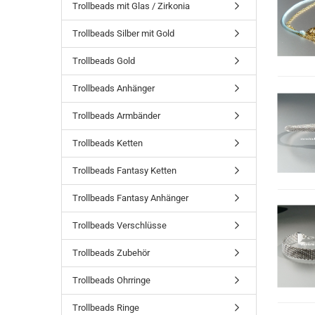
Trollbeads mit Glas / Zirkonia
Trollbeads Silber mit Gold
Trollbeads Gold
Trollbeads Anhänger
Trollbeads Armbänder
Trollbeads Ketten
Trollbeads Fantasy Ketten
Trollbeads Fantasy Anhänger
Trollbeads Verschlüsse
Trollbeads Zubehör
Trollbeads Ohrringe
Trollbeads Ringe