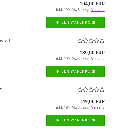
104,00 EUR
inkl. 19% MwSt. zzgl.
Versand
IN DEN WARENKORB
stall
139,00 EUR
inkl. 19% MwSt. zzgl.
Versand
IN DEN WARENKORB
*
149,00 EUR
inkl. 19% MwSt. zzgl.
Versand
IN DEN WARENKORB