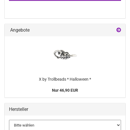
Angebote
X by Trollbeads * Halloween *
Nur 46,90 EUR
Hersteller