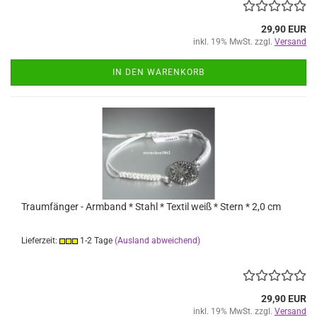
29,90 EUR
inkl. 19% MwSt. zzgl.
Versand
IN DEN WARENKORB
Traumfänger - Armband * Stahl * Textil weiß * Stern * 2,0 cm
Lieferzeit:
1-2 Tage
(Ausland abweichend)
29,90 EUR
inkl. 19% MwSt. zzgl.
Versand