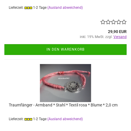
Lieferzeit:
1-2 Tage
(Ausland abweichend)
29,90 EUR
inkl. 19% MwSt. zzgl.
Versand
IN DEN WARENKORB
Traumfänger - Armband * Stahl * Textil rosa * Blume * 2,0 cm
Lieferzeit:
1-2 Tage
(Ausland abweichend)