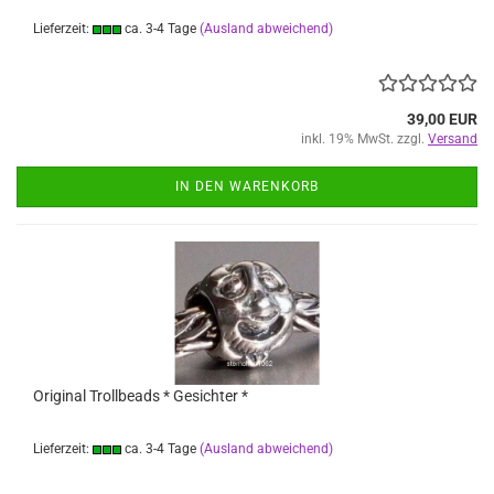
Lieferzeit:
ca. 3-4 Tage
(Ausland abweichend)
39,00 EUR
inkl. 19% MwSt. zzgl.
Versand
IN DEN WARENKORB
Original Trollbeads * Gesichter *
Lieferzeit:
ca. 3-4 Tage
(Ausland abweichend)