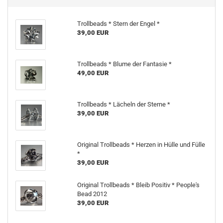
Trollbeads * Stern der Engel *
39,00 EUR
Trollbeads * Blume der Fantasie *
49,00 EUR
Trollbeads * Lächeln der Sterne *
39,00 EUR
Original Trollbeads * Herzen in Hülle und Fülle
*
39,00 EUR
Original Trollbeads * Bleib Positiv * People's
Bead 2012
39,00 EUR