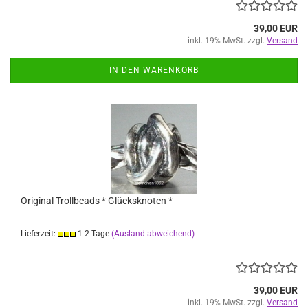
39,00 EUR
inkl. 19% MwSt. zzgl.
Versand
IN DEN WARENKORB
Original Trollbeads * Glücksknoten *
Lieferzeit:
1-2 Tage
(Ausland abweichend)
39,00 EUR
inkl. 19% MwSt. zzgl.
Versand