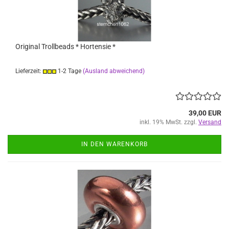
Original Trollbeads * Hortensie *
Lieferzeit:
1-2 Tage
(Ausland abweichend)
39,00 EUR
inkl. 19% MwSt. zzgl.
Versand
IN DEN WARENKORB