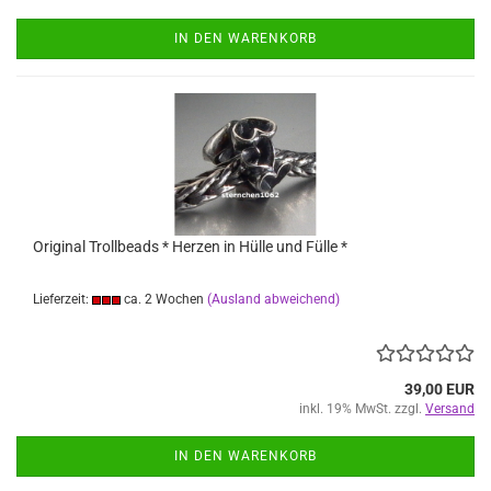
IN DEN WARENKORB
Original Trollbeads * Herzen in Hülle und Fülle *
Lieferzeit:
ca. 2 Wochen
(Ausland abweichend)
39,00 EUR
inkl. 19% MwSt. zzgl.
Versand
IN DEN WARENKORB