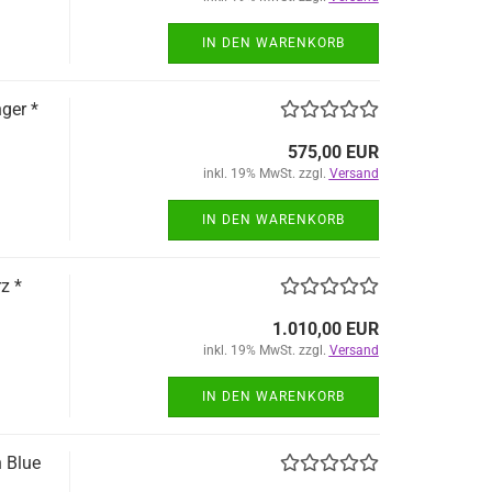
IN DEN WARENKORB
ger *
575,00 EUR
inkl. 19% MwSt. zzgl.
Versand
IN DEN WARENKORB
z *
1.010,00 EUR
inkl. 19% MwSt. zzgl.
Versand
IN DEN WARENKORB
 Blue