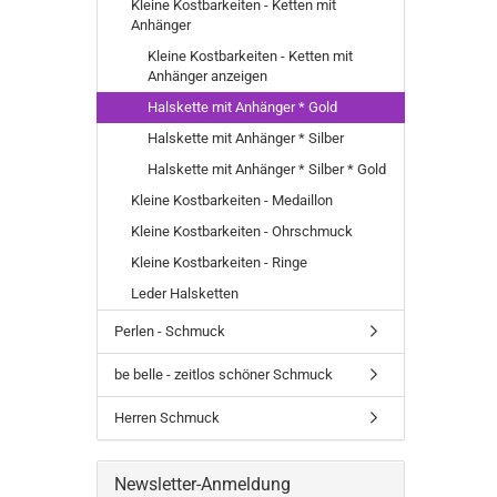
Kleine Kostbarkeiten - Ketten mit
Anhänger
Kleine Kostbarkeiten - Ketten mit
Anhänger anzeigen
Halskette mit Anhänger * Gold
Halskette mit Anhänger * Silber
Halskette mit Anhänger * Silber * Gold
Kleine Kostbarkeiten - Medaillon
Kleine Kostbarkeiten - Ohrschmuck
Kleine Kostbarkeiten - Ringe
Leder Halsketten
Perlen - Schmuck
be belle - zeitlos schöner Schmuck
Herren Schmuck
Newsletter-Anmeldung