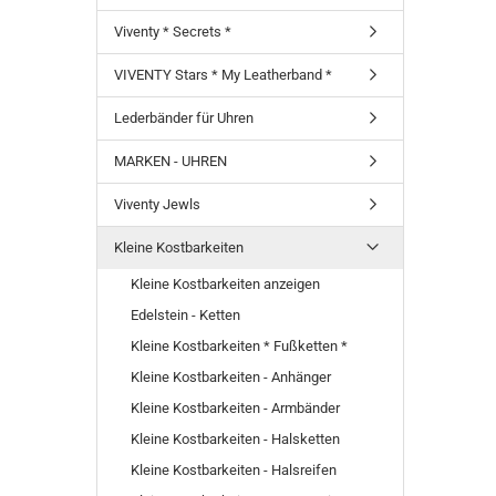
Viventy * Secrets *
VIVENTY Stars * My Leatherband *
Lederbänder für Uhren
MARKEN - UHREN
Viventy Jewls
Kleine Kostbarkeiten
Kleine Kostbarkeiten anzeigen
Edelstein - Ketten
Kleine Kostbarkeiten * Fußketten *
Kleine Kostbarkeiten - Anhänger
Kleine Kostbarkeiten - Armbänder
Kleine Kostbarkeiten - Halsketten
Kleine Kostbarkeiten - Halsreifen