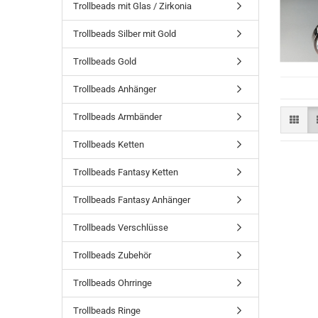
Trollbeads mit Glas / Zirkonia
Trollbeads Silber mit Gold
Trollbeads Gold
Trollbeads Anhänger
Trollbeads Armbänder
Trollbeads Ketten
Trollbeads Fantasy Ketten
Trollbeads Fantasy Anhänger
Trollbeads Verschlüsse
Trollbeads Zubehör
Trollbeads Ohrringe
Trollbeads Ringe