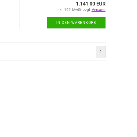
1.141,00 EUR
inkl. 19% MwSt. zzgl.
Versand
IN DEN WARENKORB
1