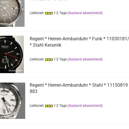
Lieferzeit:
1-2 Tage
(Ausland abweichend)
Regent * Herren-Armbanduhr * Funk * 11030181
* Stahl Keramik
Lieferzeit:
1-2 Tage
(Ausland abweichend)
Regent * Herren-Armbanduhr * Stahl * 11150819 
883
Lieferzeit:
1-2 Tage
(Ausland abweichend)