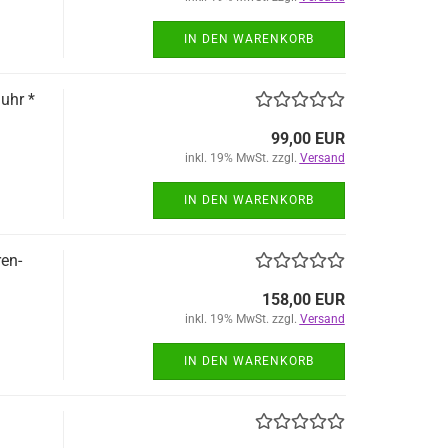
IN DEN WARENKORB
uhr *
99,00 EUR
inkl. 19% MwSt. zzgl.
Versand
IN DEN WARENKORB
ren-
158,00 EUR
inkl. 19% MwSt. zzgl.
Versand
IN DEN WARENKORB