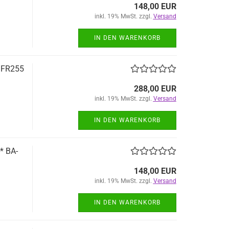
148,00 EUR
inkl. 19% MwSt. zzgl.
Versand
IN DEN WARENKORB
/FR255
288,00 EUR
inkl. 19% MwSt. zzgl.
Versand
IN DEN WARENKORB
* BA-
148,00 EUR
inkl. 19% MwSt. zzgl.
Versand
IN DEN WARENKORB