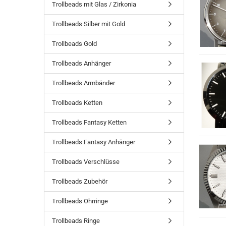
Trollbeads mit Glas / Zirkonia
Trollbeads Silber mit Gold
Trollbeads Gold
Trollbeads Anhänger
Trollbeads Armbänder
Trollbeads Ketten
Trollbeads Fantasy Ketten
Trollbeads Fantasy Anhänger
Trollbeads Verschlüsse
Trollbeads Zubehör
Trollbeads Ohrringe
Trollbeads Ringe