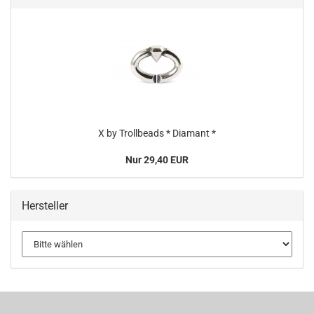
X by Trollbeads * Diamant *
Nur 29,40 EUR
Hersteller