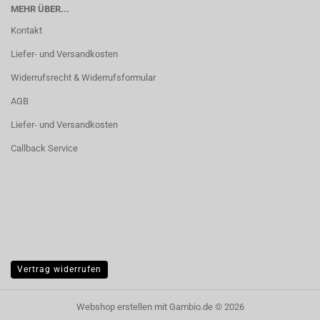
MEHR ÜBER...
Kontakt
Liefer- und Versandkosten
Widerrufsrecht & Widerrufsformular
AGB
Liefer- und Versandkosten
Callback Service
Vertrag widerrufen
Webshop erstellen
mit Gambio.de © 2026