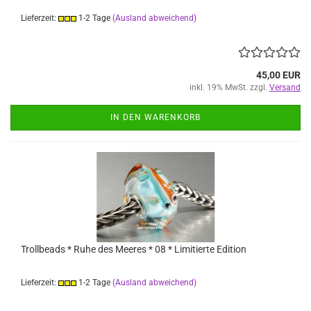
Lieferzeit:
1-2 Tage
(Ausland abweichend)
45,00 EUR
inkl. 19% MwSt. zzgl.
Versand
IN DEN WARENKORB
Trollbeads * Ruhe des Meeres * 08 * Limitierte Edition
Lieferzeit:
1-2 Tage
(Ausland abweichend)