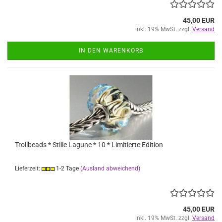
45,00 EUR
inkl. 19% MwSt. zzgl.
Versand
IN DEN WARENKORB
Trollbeads * Stille Lagune * 10 * Limitierte Edition
Lieferzeit:
1-2 Tage
(Ausland abweichend)
45,00 EUR
inkl. 19% MwSt. zzgl.
Versand