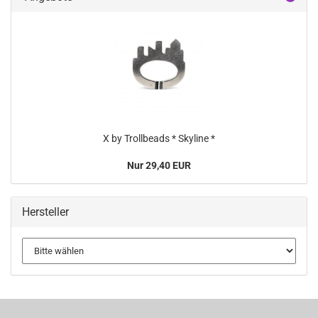
X by Trollbeads * Skyline *
Nur 29,40 EUR
Hersteller