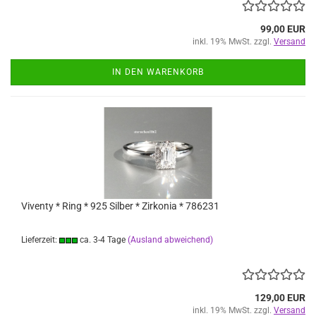
99,00 EUR
inkl. 19% MwSt. zzgl.
Versand
IN DEN WARENKORB
Viventy * Ring * 925 Silber * Zirkonia * 786231
Lieferzeit:
ca. 3-4 Tage
(Ausland abweichend)
129,00 EUR
inkl. 19% MwSt. zzgl.
Versand