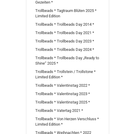
Gezeiten *
Trollbeads * Tagtraum Blüten 2025 *
Limited Edition
Trollbeads * Trollbeads Day 2014 *
Trollbeads * Trollbeads Day 2021 *
Trollbeads * Trollbeads Day 2023 *
Trollbeads * Trollbeads Day 2024 *
Trollbeads * Trollbeads Day „Ready to
Shine“ 2025 *
Trollbeads * Trollstein / Trollstone *
Limited Edition *
Trollbeads * Valentinstag 2022 *
Trollbeads * Valentinstag 2023 *
Trollbeads * Valentinstag 2025 *
Trollbeads * Vatertag 2021 *
Trollbeads * Von Herzen Verschluss *
Limited Edition *
Trollbeads * Weihnachten * 2022