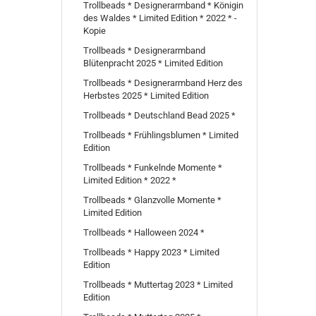
Trollbeads * Designerarmband * Königin
des Waldes * Limited Edition * 2022 * -
Kopie
Trollbeads * Designerarmband
Blütenpracht 2025 * Limited Edition
Trollbeads * Designerarmband Herz des
Herbstes 2025 * Limited Edition
Trollbeads * Deutschland Bead 2025 *
Trollbeads * Frühlingsblumen * Limited
Edition
Trollbeads * Funkelnde Momente *
Limited Edition * 2022 *
Trollbeads * Glanzvolle Momente *
Limited Edition
Trollbeads * Halloween 2024 *
Trollbeads * Happy 2023 * Limited
Edition
Trollbeads * Muttertag 2023 * Limited
Edition