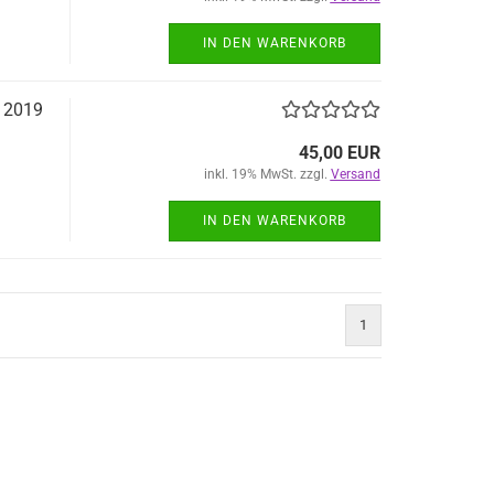
IN DEN WARENKORB
n 2019
45,00 EUR
inkl. 19% MwSt. zzgl.
Versand
IN DEN WARENKORB
1