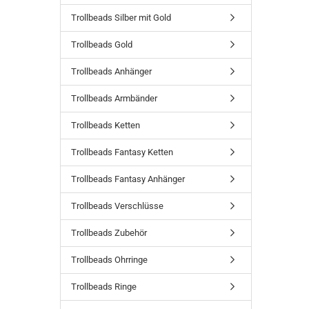
Trollbeads Silber mit Gold
Trollbeads Gold
Trollbeads Anhänger
Trollbeads Armbänder
Trollbeads Ketten
Trollbeads Fantasy Ketten
Trollbeads Fantasy Anhänger
Trollbeads Verschlüsse
Trollbeads Zubehör
Trollbeads Ohrringe
Trollbeads Ringe