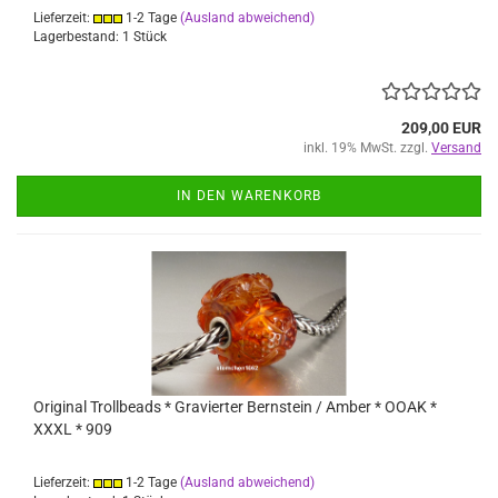
Lieferzeit:
1-2 Tage
(Ausland abweichend)
Lagerbestand: 1 Stück
209,00 EUR
inkl. 19% MwSt. zzgl.
Versand
IN DEN WARENKORB
Original Trollbeads * Gravierter Bernstein / Amber * OOAK *
XXXL * 909
Lieferzeit:
1-2 Tage
(Ausland abweichend)