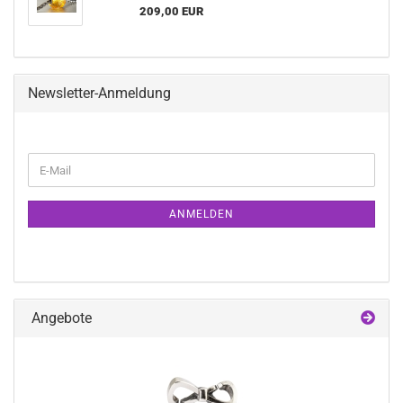
209,00 EUR
Newsletter-Anmeldung
WEITER
E-
ZUR
Mail
NEWSLETTER-
ANMELDUNG
ANMELDEN
Angebote