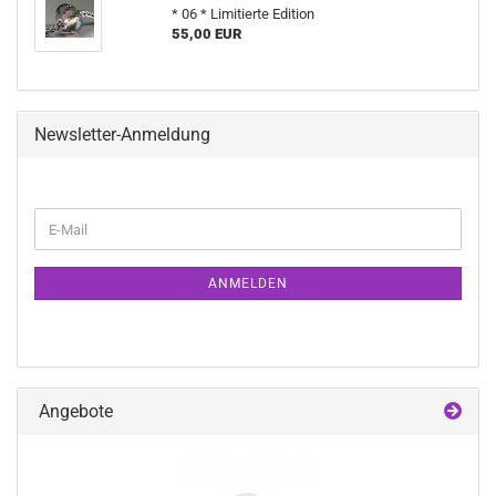
* 06 * Limitierte Edition
55,00 EUR
Newsletter-Anmeldung
WEITER
E-
ZUR
Mail
NEWSLETTER-
ANMELDUNG
ANMELDEN
Angebote