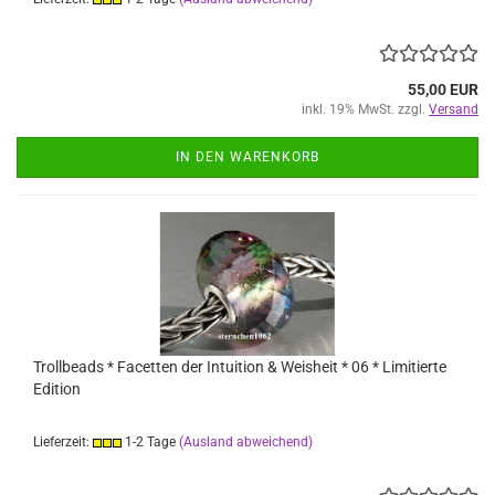
55,00 EUR
inkl. 19% MwSt. zzgl.
Versand
IN DEN WARENKORB
Trollbeads * Facetten der Intuition & Weisheit * 06 * Limitierte
Edition
Lieferzeit:
1-2 Tage
(Ausland abweichend)