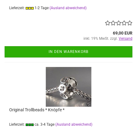
Lieferzeit:
1-2 Tage
(Ausland abweichend)
69,00 EUR
inkl. 19% MwSt. zzgl.
Versand
IN DEN WARENKORB
Original Trollbeads * Knöpfe *
Lieferzeit:
ca. 3-4 Tage
(Ausland abweichend)