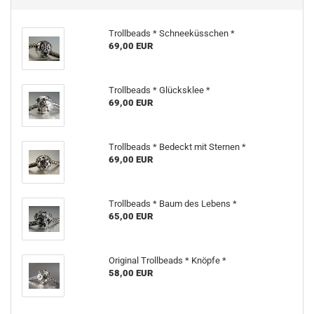
Trollbeads * Schneeküsschen *
69,00 EUR
Trollbeads * Glücksklee *
69,00 EUR
Trollbeads * Bedeckt mit Sternen *
69,00 EUR
Trollbeads * Baum des Lebens *
65,00 EUR
Original Trollbeads * Knöpfe *
58,00 EUR