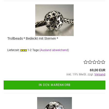
Trollbeads * Bedeckt mit Sternen *
Lieferzeit:
1-2 Tage
(Ausland abweichend)
69,00 EUR
inkl. 19% MwSt. zzgl.
Versand
IN DEN WARENKORB