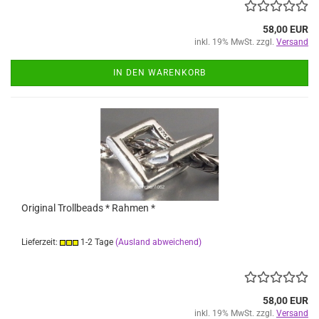
58,00 EUR
inkl. 19% MwSt. zzgl.
Versand
IN DEN WARENKORB
Original Trollbeads * Rahmen *
Lieferzeit:
1-2 Tage
(Ausland abweichend)
58,00 EUR
inkl. 19% MwSt. zzgl.
Versand