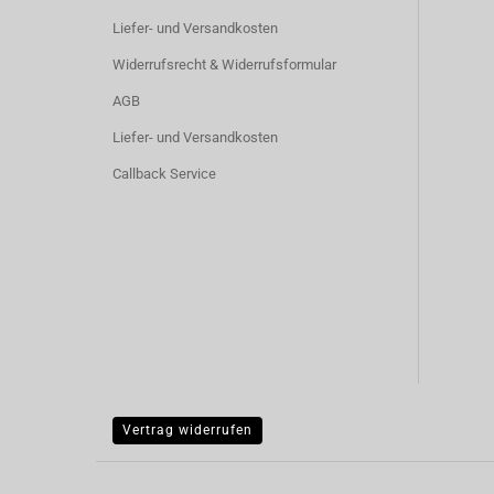
Liefer- und Versandkosten
Widerrufsrecht & Widerrufsformular
AGB
Liefer- und Versandkosten
Callback Service
Vertrag widerrufen