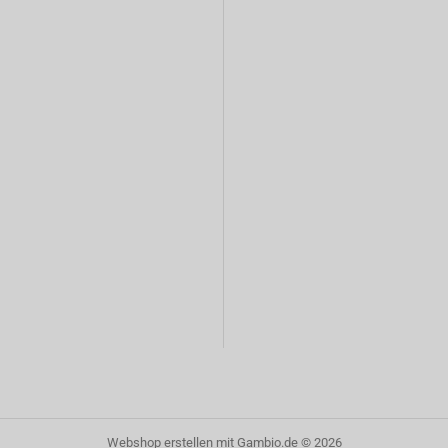
Webshop erstellen
mit Gambio.de © 2026