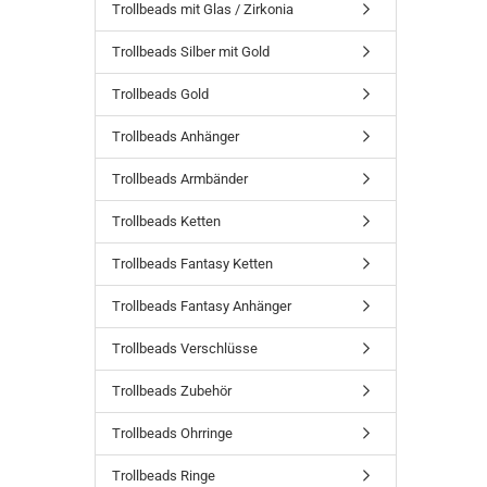
Trollbeads mit Glas / Zirkonia
Trollbeads Silber mit Gold
Trollbeads Gold
Trollbeads Anhänger
Trollbeads Armbänder
Trollbeads Ketten
Trollbeads Fantasy Ketten
Trollbeads Fantasy Anhänger
Trollbeads Verschlüsse
Trollbeads Zubehör
Trollbeads Ohrringe
Trollbeads Ringe