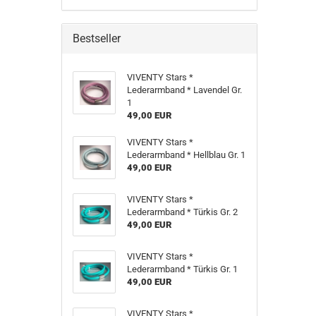
Bestseller
VIVENTY Stars *
Lederarmband * Lavendel Gr.
1
49,00 EUR
VIVENTY Stars *
Lederarmband * Hellblau Gr. 1
49,00 EUR
VIVENTY Stars *
Lederarmband * Türkis Gr. 2
49,00 EUR
VIVENTY Stars *
Lederarmband * Türkis Gr. 1
49,00 EUR
VIVENTY Stars *