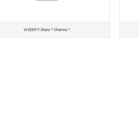
VIVENTY Stars * Charms *