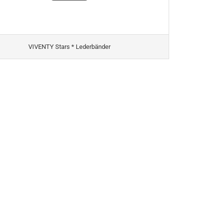
VIVENTY Stars * Lederbänder