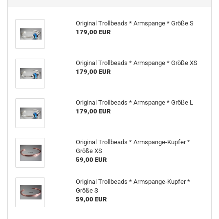
Original Trollbeads * Armspange * Größe S
179,00 EUR
Original Trollbeads * Armspange * Größe XS
179,00 EUR
Original Trollbeads * Armspange * Größe L
179,00 EUR
Original Trollbeads * Armspange-Kupfer *
Größe XS
59,00 EUR
Original Trollbeads * Armspange-Kupfer *
Größe S
59,00 EUR