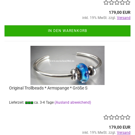
179,00 EUR
inkl. 19% MwSt. zzgl.
Versand
IN DEN WARENKORB
Original Trollbeads * Armspange * Größe S
Lieferzeit:
ca. 3-4 Tage
(Ausland abweichend)
179,00 EUR
inkl. 19% MwSt. zzgl.
Versand