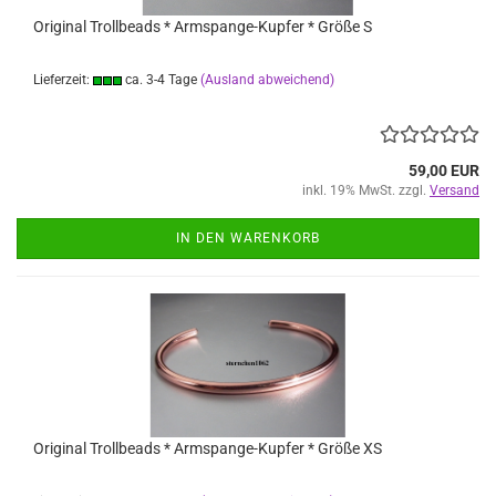
Original Trollbeads * Armspange-Kupfer * Größe S
Lieferzeit:
ca. 3-4 Tage
(Ausland abweichend)
59,00 EUR
inkl. 19% MwSt. zzgl.
Versand
IN DEN WARENKORB
Original Trollbeads * Armspange-Kupfer * Größe XS