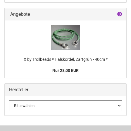
Angebote
X by Trollbeads * Halskordel, Zartgrün - 40cm *
Nur 28,00 EUR
Hersteller