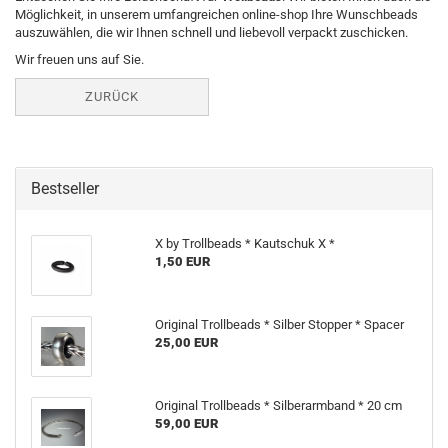
Möglichkeit, in unserem umfangreichen online-shop Ihre Wunschbeads
auszuwählen, die wir Ihnen schnell und liebevoll verpackt zuschicken.
Wir freuen uns auf Sie.
ZURÜCK
Bestseller
X by Trollbeads * Kautschuk X *
1,50 EUR
Original Trollbeads * Silber Stopper * Spacer
25,00 EUR
Original Trollbeads * Silberarmband * 20 cm
59,00 EUR