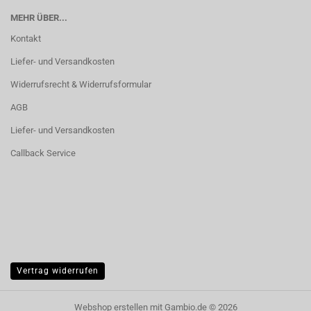
MEHR ÜBER...
Kontakt
Liefer- und Versandkosten
Widerrufsrecht & Widerrufsformular
AGB
Liefer- und Versandkosten
Callback Service
Vertrag widerrufen
Webshop erstellen
mit Gambio.de © 2026