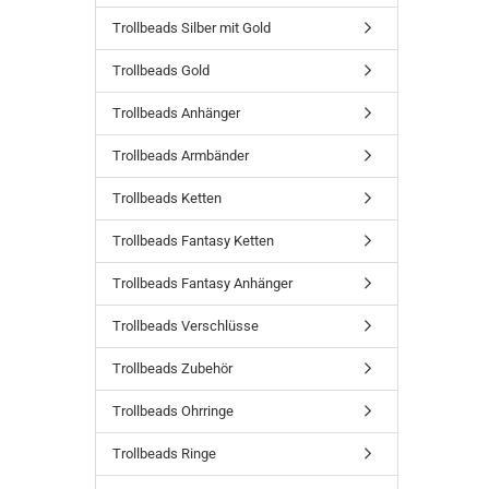
Trollbeads Silber mit Gold
Trollbeads Gold
Trollbeads Anhänger
Trollbeads Armbänder
Trollbeads Ketten
Trollbeads Fantasy Ketten
Trollbeads Fantasy Anhänger
Trollbeads Verschlüsse
Trollbeads Zubehör
Trollbeads Ohrringe
Trollbeads Ringe