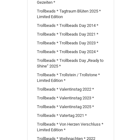
Gezeiten *
Trollbeads * Tagtraum Blüten 2025 *
Limited Edition
Trollbeads * Trollbeads Day 2014 *
Trollbeads * Trollbeads Day 2021 *
Trollbeads * Trollbeads Day 2023 *
Trollbeads * Trollbeads Day 2024 *
Trollbeads * Trollbeads Day „Ready to
Shine“ 2025 *
Trollbeads * Trollstein / Trollstone *
Limited Edition *
Trollbeads * Valentinstag 2022 *
Trollbeads * Valentinstag 2023 *
Trollbeads * Valentinstag 2025 *
Trollbeads * Vatertag 2021 *
Trollbeads * Von Herzen Verschluss *
Limited Edition *
Trollbeads * Weihnachten * 2022