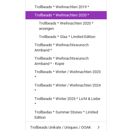
Trollbeads * Weihnachten 2019 *
Trollbeads * Weihnachten 2020 *
Trollbeads * Weihnachten 2020 *
anzeigen
Trollbeads * Glas * Limited Edition
Trollbeads * Weihnachtswunsch
Armband *
Trollbeads * Weihnachtswunsch
Armband * - Kopie
Trollbeads * Winter / Weihnachten 2023
*
Trollbeads * Winter / Weihnachten 2024
*
Trollbeads * Winter 2025 * Licht & Liebe
*
Trollbedas * Summer Stones * Limited
Edition
Trollbeads Unikate / Uniques / OOAK