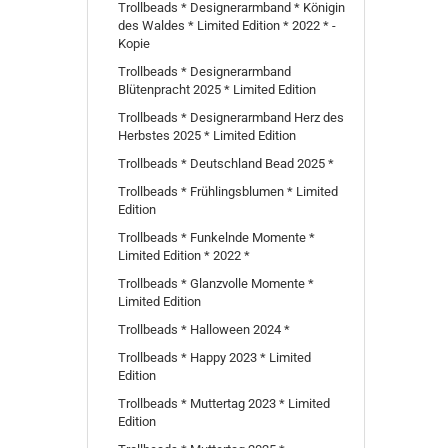
Trollbeads * Designerarmband * Königin
des Waldes * Limited Edition * 2022 * -
Kopie
Trollbeads * Designerarmband
Blütenpracht 2025 * Limited Edition
Trollbeads * Designerarmband Herz des
Herbstes 2025 * Limited Edition
Trollbeads * Deutschland Bead 2025 *
Trollbeads * Frühlingsblumen * Limited
Edition
Trollbeads * Funkelnde Momente *
Limited Edition * 2022 *
Trollbeads * Glanzvolle Momente *
Limited Edition
Trollbeads * Halloween 2024 *
Trollbeads * Happy 2023 * Limited
Edition
Trollbeads * Muttertag 2023 * Limited
Edition