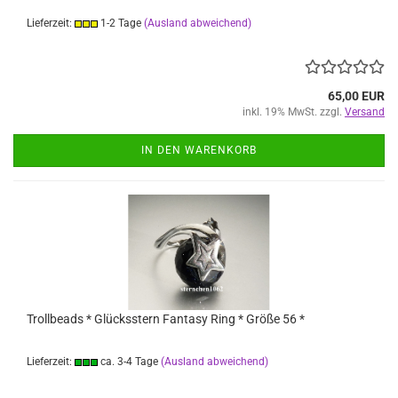
Lieferzeit:
1-2 Tage
(Ausland abweichend)
65,00 EUR
inkl. 19% MwSt. zzgl.
Versand
IN DEN WARENKORB
Trollbeads * Glücksstern Fantasy Ring * Größe 56 *
Lieferzeit:
ca. 3-4 Tage
(Ausland abweichend)