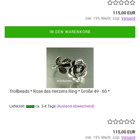
115,00 EUR
inkl. 19% MwSt. zzgl.
Versand
IN DEN WARENKORB
Trollbeads * Rose des Herzens Ring * Größe 49 - 60 *
Lieferzeit:
ca. 3-4 Tage
(Ausland abweichend)
115,00 EUR
inkl. 19% MwSt. zzgl.
Versand