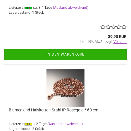
Lieferzeit:
ca. 3-4 Tage
(Ausland abweichend)
Lagerbestand: 1 Stück
39,90 EUR
inkl. 19% MwSt. zzgl.
Versand
IN DEN WARENKORB
Blumenkind Halskette * Stahl IP Roségold * 60 cm
Lieferzeit:
1-2 Tage
(Ausland abweichend)
Lagerbestand: 2 Stück