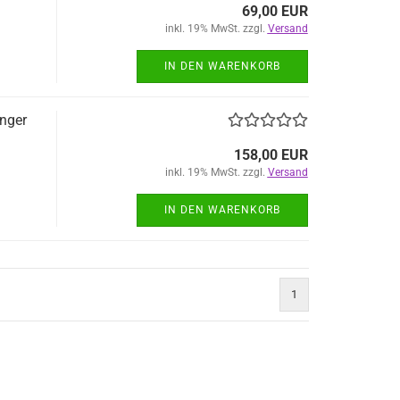
69,00 EUR
inkl. 19% MwSt. zzgl.
Versand
IN DEN WARENKORB
nger
158,00 EUR
inkl. 19% MwSt. zzgl.
Versand
IN DEN WARENKORB
1