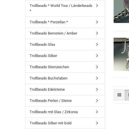
Trollbeads * World Tour / Länderbeads
*
Trollbeads * Porzellan *
Trollbeads Bernstein / Amber
Trollbeads Glas
Trollbeads Silber
Trollbeads Sternzeichen
Trollbeads Buchstaben
Trollbeads Edelsteine
Trollbeads Perlen / Steine
Trollbeads mit Glas / Zirkonia
Trollbeads Silber mit Gold