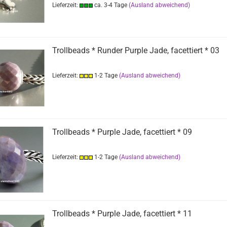
Lieferzeit:
ca. 3-4 Tage
(Ausland abweichend)
Trollbeads * Runder Purple Jade, facettiert * 03
Lieferzeit:
1-2 Tage
(Ausland abweichend)
Trollbeads * Purple Jade, facettiert * 09
Lieferzeit:
1-2 Tage
(Ausland abweichend)
Trollbeads * Purple Jade, facettiert * 11