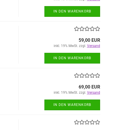
IN DEN WARENKORB
59,00 EUR
inkl. 19% MwSt. zzgl.
Versand
IN DEN WARENKORB
69,00 EUR
inkl. 19% MwSt. zzgl.
Versand
IN DEN WARENKORB